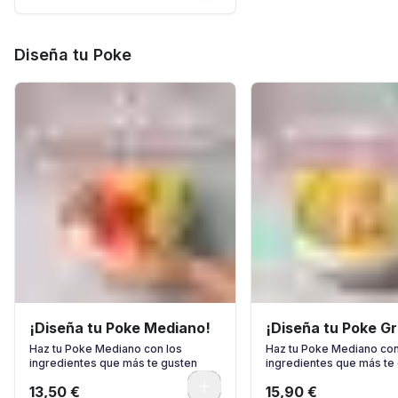
Diseña tu Poke
¡Diseña tu Poke Mediano!
¡Diseña tu Poke G
Haz tu Poke Mediano con los
Haz tu Poke Mediano con
ingredientes que más te gusten
ingredientes que más te
0
13,50 €
15,90 €