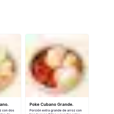
ano.
Poke Cubano Grande.
z con dos
Porción extra grande de arroz con