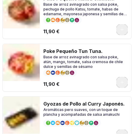
Base de arroz avinagrado con salsa poke,
pechuga de pollo Katsu, tomate, habas de
edamame, mayonesa japonesa y semillas de
sésamo
11,90 €
Poke Pequeño Tun Tuna.
Base de arroz avinagrado con salsa poke,
atún, mango, tomate, salsa cremosa de chile
dulce y semillas de sésamo
11,90 €
Gyozas de Pollo al Curry Japonés.
Aromáticas pero suaves, con un toque de
plancha y acompañadas de salsa amakuchi