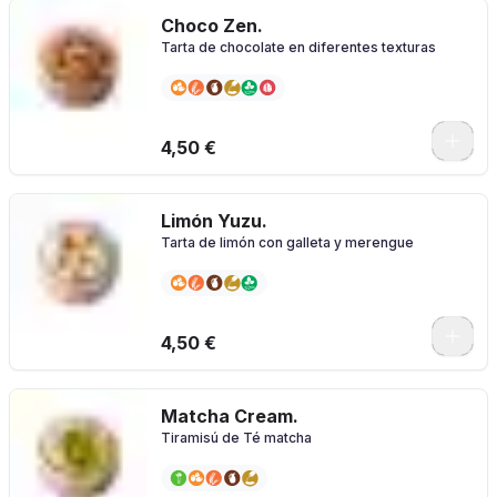
Choco Zen.
Tarta de chocolate en diferentes texturas
4,50 €
Limón Yuzu.
Tarta de limón con galleta y merengue
4,50 €
Matcha Cream.
Tiramisú de Té matcha