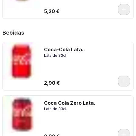
5,20 €
Bebidas
Coca-Cola Lata..
Lata de 33cl
2,90 €
Coca Cola Zero Lata.
Lata de 33cl.