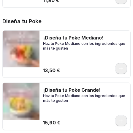
11,90 €
Diseña tu Poke
¡Diseña tu Poke Mediano!
Haz tu Poke Mediano con los ingredientes que
más te gusten
0
13,50 €
¡Diseña tu Poke Grande!
Haz tu Poke Mediano con los ingredientes que
más te gusten
0
15,90 €