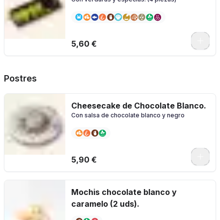
5,60 €
Postres
Cheesecake de Chocolate Blanco.
Con salsa de chocolate blanco y negro
5,90 €
Mochis chocolate blanco y
caramelo (2 uds).