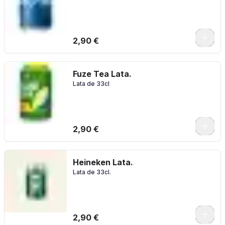
2,90 €
Fuze Tea Lata.
Lata de 33cl
2,90 €
Heineken Lata.
Lata de 33cl.
2,90 €