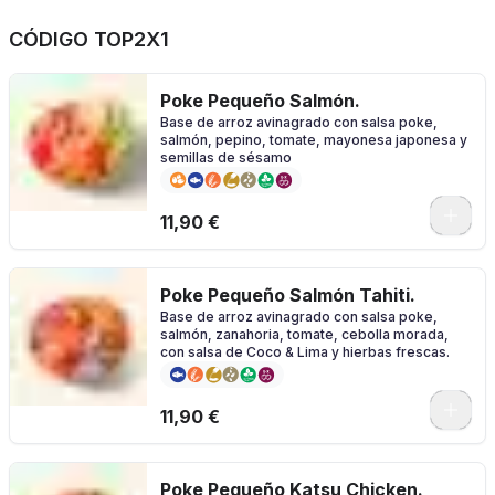
CÓDIGO TOP2X1
Poke Pequeño Salmón.
Base de arroz avinagrado con salsa poke,
salmón, pepino, tomate, mayonesa japonesa y
semillas de sésamo
11,90 €
Poke Pequeño Salmón Tahiti.
Base de arroz avinagrado con salsa poke,
salmón, zanahoria, tomate, cebolla morada,
con salsa de Coco & Lima y hierbas frescas.
11,90 €
Poke Pequeño Katsu Chicken.