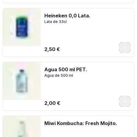
Heineken 0,0 Lata.
Lata de 33cl
2,50 €
Agua 500 ml PET.
Agua de 500 ml
2,00 €
Miwi Kombucha: Fresh Mojito.