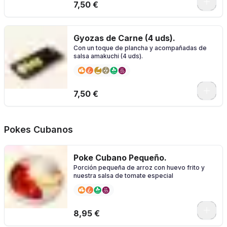
7,50 €
Gyozas de Carne (4 uds).
Con un toque de plancha y acompañadas de
salsa amakuchi (4 uds).
7,50 €
Pokes Cubanos
Poke Cubano Pequeño.
Porción pequeña de arroz con huevo frito y
nuestra salsa de tomate especial
0
8,95 €