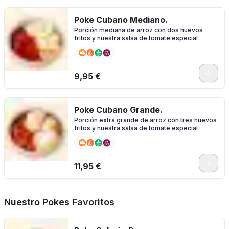
Poke Cubano Mediano.
Porción mediana de arroz con dos huevos
fritos y nuestra salsa de tomate especial
0
9,95 €
Poke Cubano Grande.
Porción extra grande de arroz con tres huevos
fritos y nuestra salsa de tomate especial
0
11,95 €
Nuestro Pokes Favoritos