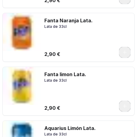
2,90 €
Fanta Naranja Lata.
Lata de 33cl
2,90 €
Fanta limon Lata.
Lata de 33cl
2,90 €
Aquarius Limón Lata.
Lata de 33cl