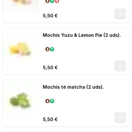
5,50 €
Mochis Yuzu & Lemon Pie (2 uds).
5,50 €
Mochis té matcha (2 uds).
5,50 €