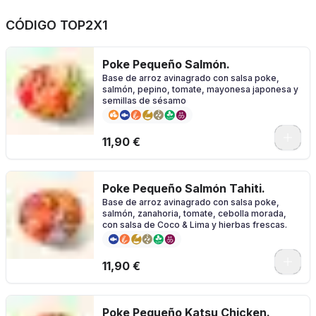
CÓDIGO TOP2X1
Poke Pequeño Salmón.
Base de arroz avinagrado con salsa poke,
salmón, pepino, tomate, mayonesa japonesa y
semillas de sésamo
11,90 €
Poke Pequeño Salmón Tahiti.
Base de arroz avinagrado con salsa poke,
salmón, zanahoria, tomate, cebolla morada,
con salsa de Coco & Lima y hierbas frescas.
11,90 €
Poke Pequeño Katsu Chicken.