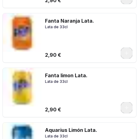
2,90 €
Fanta Naranja Lata.
Lata de 33cl
2,90 €
Fanta limon Lata.
Lata de 33cl
2,90 €
Aquarius Limón Lata.
Lata de 33cl