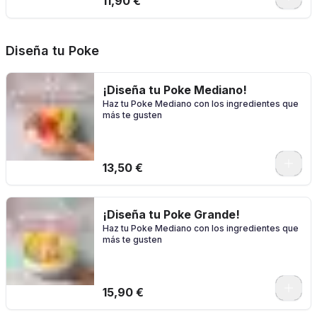
11,90 €
Diseña tu Poke
¡Diseña tu Poke Mediano!
Haz tu Poke Mediano con los ingredientes que
más te gusten
0
13,50 €
¡Diseña tu Poke Grande!
Haz tu Poke Mediano con los ingredientes que
más te gusten
0
15,90 €