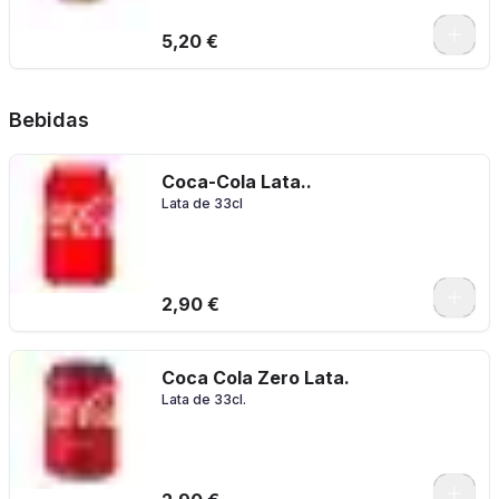
5,20 €
Bebidas
Coca-Cola Lata..
Lata de 33cl
2,90 €
Coca Cola Zero Lata.
Lata de 33cl.