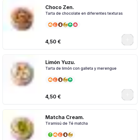
Choco Zen.
Tarta de chocolate en diferentes texturas
4,50 €
Limón Yuzu.
Tarta de limón con galleta y merengue
4,50 €
Matcha Cream.
Tiramisú de Té matcha