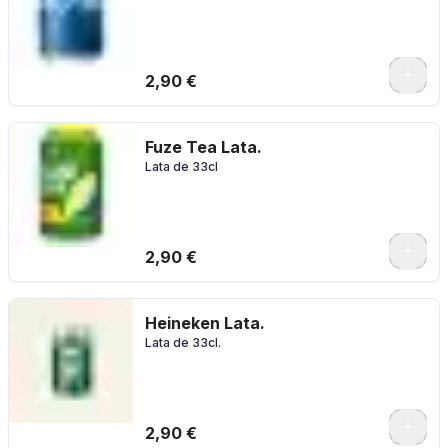
2,90 €
Fuze Tea Lata.
Lata de 33cl
2,90 €
Heineken Lata.
Lata de 33cl.
2,90 €