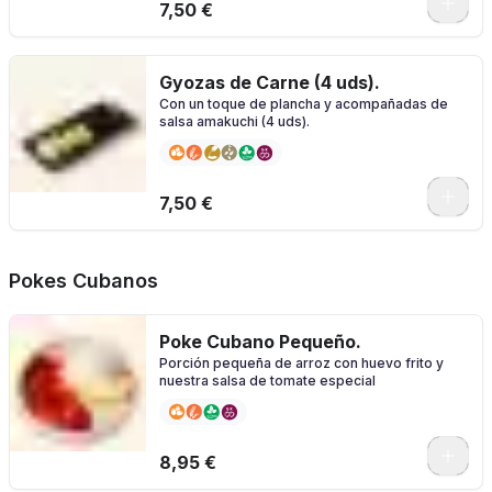
7,50 €
Gyozas de Carne (4 uds).
Con un toque de plancha y acompañadas de
salsa amakuchi (4 uds).
7,50 €
Pokes Cubanos
Poke Cubano Pequeño.
Porción pequeña de arroz con huevo frito y
nuestra salsa de tomate especial
0
8,95 €