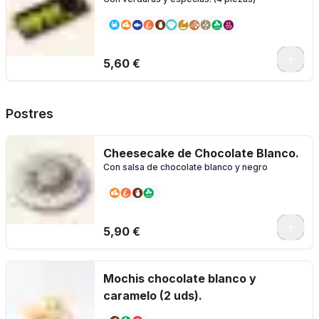
5,60 €
Postres
Cheesecake de Chocolate Blanco.
Con salsa de chocolate blanco y negro
5,90 €
Mochis chocolate blanco y
caramelo (2 uds).