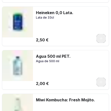
Heineken 0,0 Lata.
Lata de 33cl
2,50 €
Agua 500 ml PET.
Agua de 500 ml
2,00 €
Miwi Kombucha: Fresh Mojito.