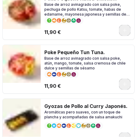
Base de arroz avinagrado con salsa poke,
pechuga de pollo Katsu, tomate, habas de
edamame, mayonesa japonesa y semillas de
sésamo
11,90 €
Poke Pequeño Tun Tuna.
Base de arroz avinagrado con salsa poke,
atún, mango, tomate, salsa cremosa de chile
dulce y semillas de sésamo
11,90 €
Gyozas de Pollo al Curry Japonés.
Aromáticas pero suaves, con un toque de
plancha y acompañadas de salsa amakuchi