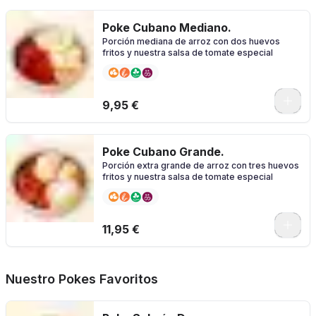
Poke Cubano Mediano.
Porción mediana de arroz con dos huevos
fritos y nuestra salsa de tomate especial
0
9,95 €
Poke Cubano Grande.
Porción extra grande de arroz con tres huevos
fritos y nuestra salsa de tomate especial
0
11,95 €
Nuestro Pokes Favoritos