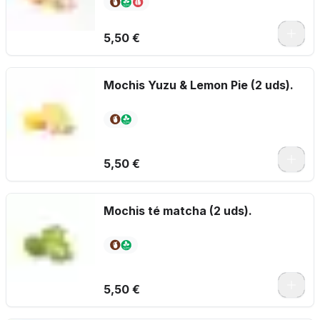
5,50 €
Mochis Yuzu & Lemon Pie (2 uds).
5,50 €
Mochis té matcha (2 uds).
5,50 €