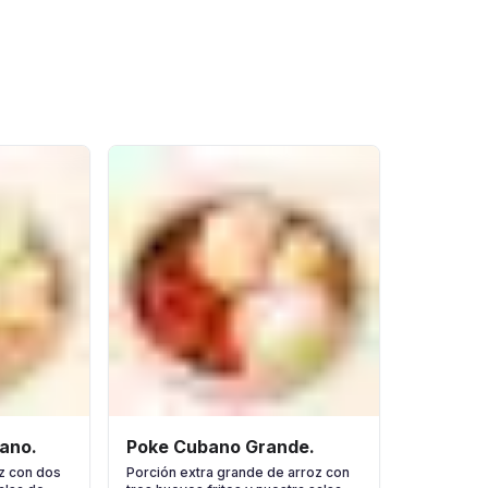
ano.
Poke Cubano Grande.
z con dos
Porción extra grande de arroz con