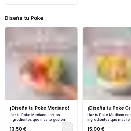
Diseña tu Poke
¡Diseña tu Poke Mediano!
¡Diseña tu Poke G
Haz tu Poke Mediano con los
Haz tu Poke Mediano con
ingredientes que más te gusten
ingredientes que más te
0
13,50 €
15,90 €