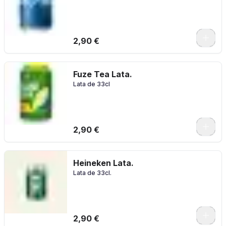
2,90 €
Fuze Tea Lata.
Lata de 33cl
2,90 €
Heineken Lata.
Lata de 33cl.
2,90 €