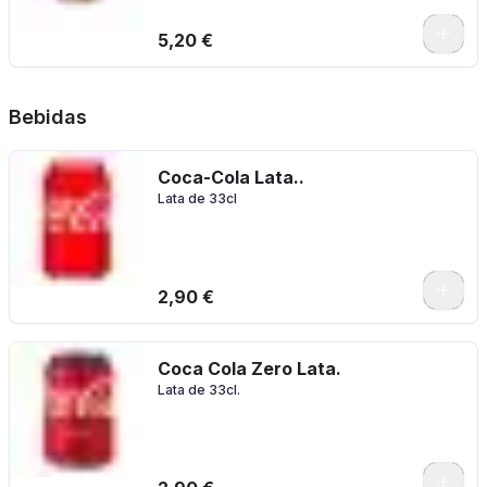
5,20 €
Bebidas
Coca-Cola Lata..
Lata de 33cl
2,90 €
Coca Cola Zero Lata.
Lata de 33cl.