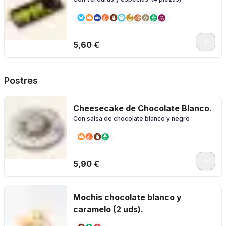
5,60 €
Postres
Cheesecake de Chocolate Blanco.
Con salsa de chocolate blanco y negro
5,90 €
Mochis chocolate blanco y
caramelo (2 uds).