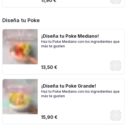
11,90 €
Diseña tu Poke
¡Diseña tu Poke Mediano!
Haz tu Poke Mediano con los ingredientes que
más te gusten
0
13,50 €
¡Diseña tu Poke Grande!
Haz tu Poke Mediano con los ingredientes que
más te gusten
0
15,90 €