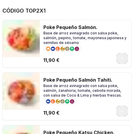
CÓDIGO TOP2X1
Poke Pequeño Salmón.
Base de arroz avinagrado con salsa poke,
salmón, pepino, tomate, mayonesa japonesa y
semillas de sésamo
11,90 €
Poke Pequeño Salmón Tahiti.
Base de arroz avinagrado con salsa poke,
salmón, zanahoria, tomate, cebolla morada,
con salsa de Coco & Lima y hierbas frescas.
11,90 €
Poke Pequeño Katsu Chicken.