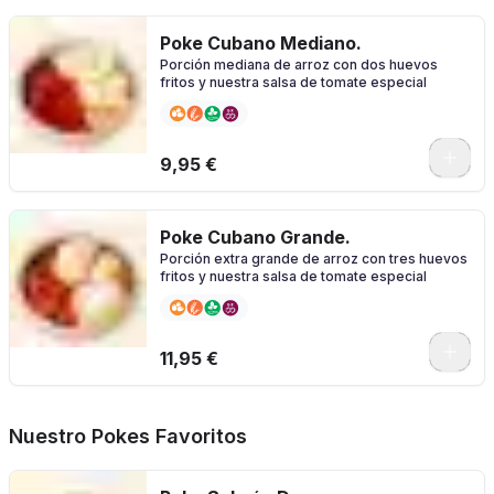
Poke Cubano Mediano.
Porción mediana de arroz con dos huevos
fritos y nuestra salsa de tomate especial
0
9,95 €
Poke Cubano Grande.
Porción extra grande de arroz con tres huevos
fritos y nuestra salsa de tomate especial
0
11,95 €
Nuestro Pokes Favoritos