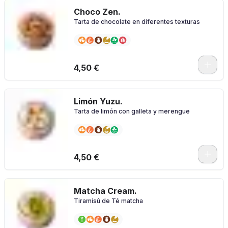
Choco Zen.
Tarta de chocolate en diferentes texturas
4,50 €
Limón Yuzu.
Tarta de limón con galleta y merengue
4,50 €
Matcha Cream.
Tiramisú de Té matcha