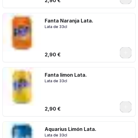
2,90 €
Fanta Naranja Lata.
Lata de 33cl
2,90 €
Fanta limon Lata.
Lata de 33cl
2,90 €
Aquarius Limón Lata.
Lata de 33cl