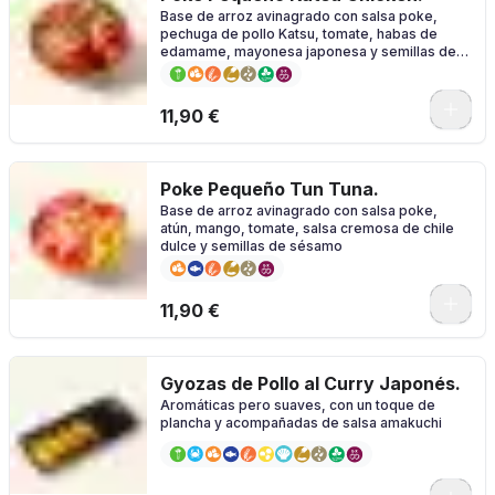
Base de arroz avinagrado con salsa poke,
pechuga de pollo Katsu, tomate, habas de
edamame, mayonesa japonesa y semillas de
sésamo
11,90 €
Poke Pequeño Tun Tuna.
Base de arroz avinagrado con salsa poke,
atún, mango, tomate, salsa cremosa de chile
dulce y semillas de sésamo
11,90 €
Gyozas de Pollo al Curry Japonés.
Aromáticas pero suaves, con un toque de
plancha y acompañadas de salsa amakuchi