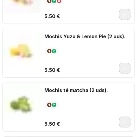
5,50 €
Mochis Yuzu & Lemon Pie (2 uds).
5,50 €
Mochis té matcha (2 uds).
5,50 €