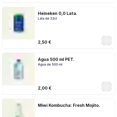
Heineken 0,0 Lata.
Lata de 33cl
2,50 €
Agua 500 ml PET.
Agua de 500 ml
2,00 €
Miwi Kombucha: Fresh Mojito.