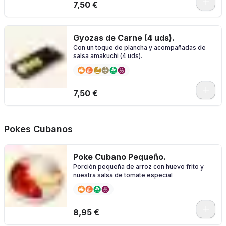
7,50 €
Gyozas de Carne (4 uds).
Con un toque de plancha y acompañadas de
salsa amakuchi (4 uds).
7,50 €
Pokes Cubanos
Poke Cubano Pequeño.
Porción pequeña de arroz con huevo frito y
nuestra salsa de tomate especial
0
8,95 €