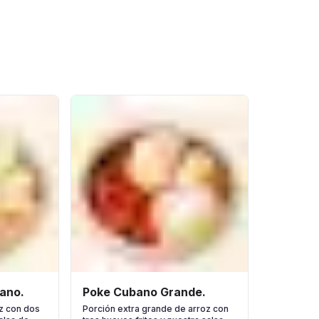
ano.
Poke Cubano Grande.
z con dos
Porción extra grande de arroz con