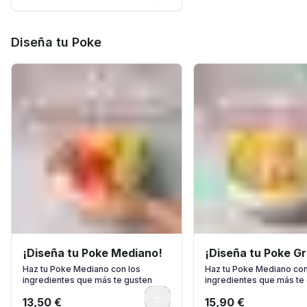
Diseña tu Poke
¡Diseña tu Poke Mediano!
¡Diseña tu Poke G
Haz tu Poke Mediano con los
Haz tu Poke Mediano con
ingredientes que más te gusten
ingredientes que más te
0
13,50 €
15,90 €