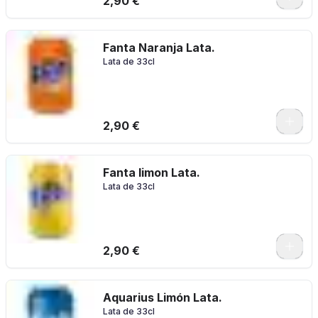
2,90 €
Fanta Naranja Lata.
Lata de 33cl
2,90 €
Fanta limon Lata.
Lata de 33cl
2,90 €
Aquarius Limón Lata.
Lata de 33cl