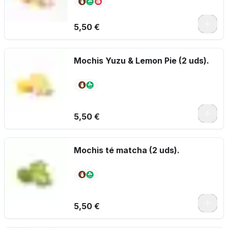
5,50 €
Mochis Yuzu & Lemon Pie (2 uds).
5,50 €
Mochis té matcha (2 uds).
5,50 €