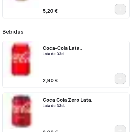
5,20 €
Bebidas
Coca-Cola Lata..
Lata de 33cl
2,90 €
Coca Cola Zero Lata.
Lata de 33cl.