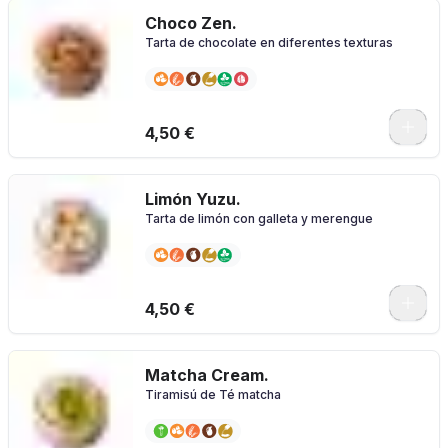
Choco Zen.
Tarta de chocolate en diferentes texturas
4,50 €
Limón Yuzu.
Tarta de limón con galleta y merengue
4,50 €
Matcha Cream.
Tiramisú de Té matcha