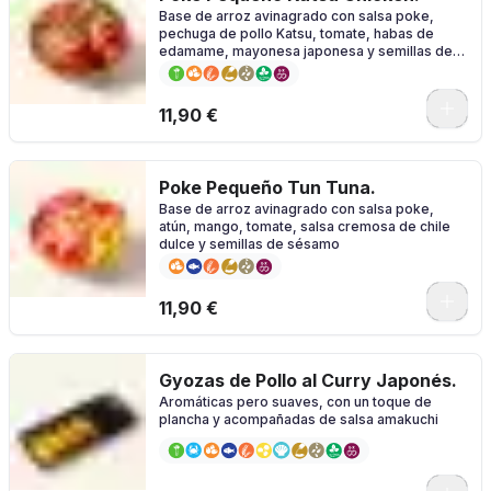
Base de arroz avinagrado con salsa poke,
pechuga de pollo Katsu, tomate, habas de
edamame, mayonesa japonesa y semillas de
sésamo
11,90 €
Poke Pequeño Tun Tuna.
Base de arroz avinagrado con salsa poke,
atún, mango, tomate, salsa cremosa de chile
dulce y semillas de sésamo
11,90 €
Gyozas de Pollo al Curry Japonés.
Aromáticas pero suaves, con un toque de
plancha y acompañadas de salsa amakuchi