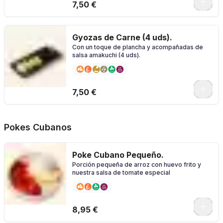
7,50 €
Gyozas de Carne (4 uds).
Con un toque de plancha y acompañadas de
salsa amakuchi (4 uds).
7,50 €
Pokes Cubanos
Poke Cubano Pequeño.
Porción pequeña de arroz con huevo frito y
nuestra salsa de tomate especial
0
8,95 €