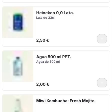
Heineken 0,0 Lata.
Lata de 33cl
2,50 €
Agua 500 ml PET.
Agua de 500 ml
2,00 €
Miwi Kombucha: Fresh Mojito.