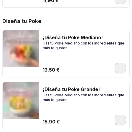
11,90 €
Diseña tu Poke
¡Diseña tu Poke Mediano!
Haz tu Poke Mediano con los ingredientes que
más te gusten
0
13,50 €
¡Diseña tu Poke Grande!
Haz tu Poke Mediano con los ingredientes que
más te gusten
0
15,90 €