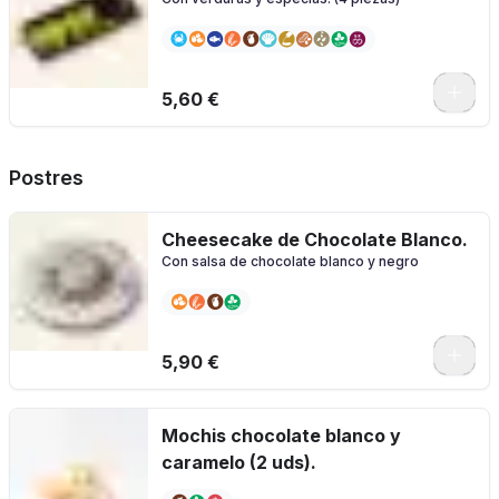
5,60 €
Postres
Cheesecake de Chocolate Blanco.
Con salsa de chocolate blanco y negro
5,90 €
Mochis chocolate blanco y
caramelo (2 uds).