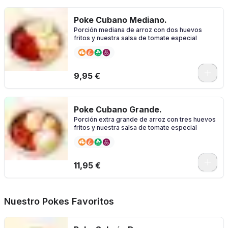
Poke Cubano Mediano.
Porción mediana de arroz con dos huevos
fritos y nuestra salsa de tomate especial
0
9,95 €
Poke Cubano Grande.
Porción extra grande de arroz con tres huevos
fritos y nuestra salsa de tomate especial
0
11,95 €
Nuestro Pokes Favoritos