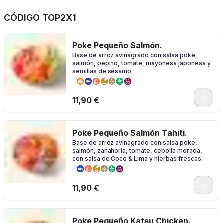
CÓDIGO TOP2X1
Poke Pequeño Salmón.
Base de arroz avinagrado con salsa poke,
salmón, pepino, tomate, mayonesa japonesa y
semillas de sésamo
11,90 €
Poke Pequeño Salmón Tahiti.
Base de arroz avinagrado con salsa poke,
salmón, zanahoria, tomate, cebolla morada,
con salsa de Coco & Lima y hierbas frescas.
11,90 €
Poke Pequeño Katsu Chicken.